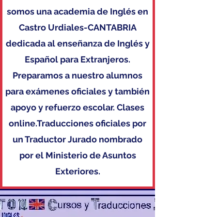
somos una academia de Inglés en
Castro Urdiales-CANTABRIA
dedicada al enseñanza de Inglés y
Español para Extranjeros.
Preparamos a nuestro alumnos
para exámenes oficiales y también
apoyo y refuerzo escolar. Clases
online.Traducciones oficiales por
un Traductor Jurado nombrado
por el Ministerio de Asuntos
Exteriores.