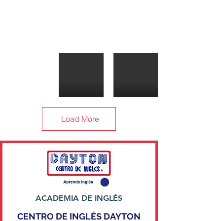
Load More
ACADEMIA DE INGLÉS
CENTRO DE INGLÉS DAYTON