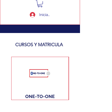
Iniciar sesión
CURSOS Y MATRICULA
ONE-TO-ONE