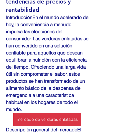
tendencias de precios y
rentabilidad
IntroducciónEn el mundo acelerado de 
hoy, la conveniencia a menudo 
impulsa las elecciones del 
consumidor. Las verduras enlatadas se 
han convertido en una solución 
confiable para aquellos que desean 
equilibrar la nutrición con la eficiencia 
del tiempo. Ofreciendo una larga vida 
útil sin comprometer el sabor, estos 
productos se han transformado de un 
alimento básico de la despensa de 
emergencia a una característica 
habitual en los hogares de todo el 
mundo.
mercado de verduras enlatadas
Descripción general del mercadoEl 