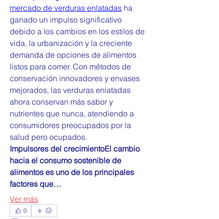
mercado de verduras enlatadas
 ha 
ganado un impulso significativo 
debido a los cambios en los estilos de 
vida, la urbanización y la creciente 
demanda de opciones de alimentos 
listos para comer. Con métodos de 
conservación innovadores y envases 
mejorados, las verduras enlatadas 
ahora conservan más sabor y 
nutrientes que nunca, atendiendo a 
consumidores preocupados por la 
salud pero ocupados.
Impulsores del crecimientoEl cambio 
hacia el consumo sostenible de 
alimentos es uno de los principales 
factores que…
Ver más
0