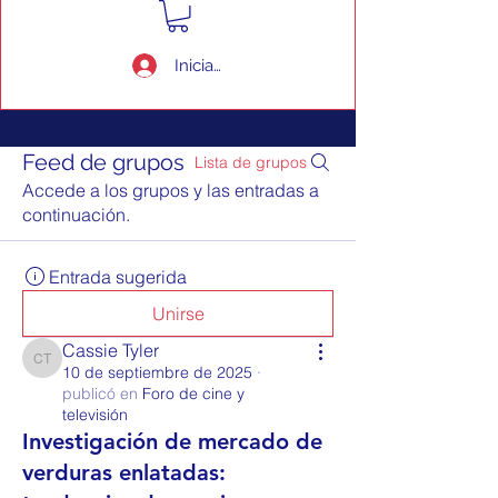
Iniciar sesión
Feed de grupos
Lista de grupos
Accede a los grupos y las entradas a
continuación.
Entrada sugerida
Unirse
Cassie Tyler
Cassie Tyler
10 de septiembre de 2025
·
publicó en
Foro de cine y
televisión
Investigación de mercado de
verduras enlatadas: