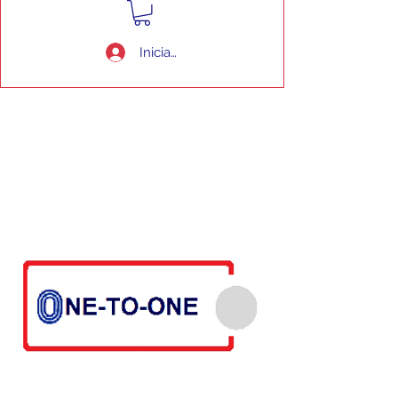
Iniciar sesión