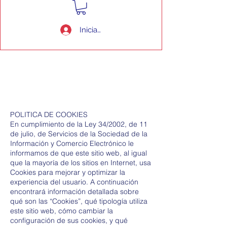
Iniciar sesión
POLITICA DE COOKIES
En cumplimiento de la Ley 34/2002, de 11
de julio, de Servicios de la Sociedad de la
Información y Comercio Electrónico le
informamos de que este sitio web, al igual
que la mayoría de los sitios en Internet, usa
Cookies para mejorar y optimizar la
experiencia del usuario. A continuación
encontrará información detallada sobre
qué son las “Cookies”, qué tipología utiliza
este sitio web, cómo cambiar la
configuración de sus cookies, y qué