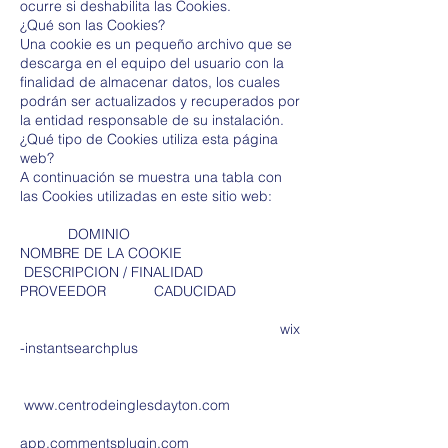
ocurre si deshabilita las Cookies.
¿Qué son las Cookies?
Una cookie es un pequeño archivo que se
descarga en el equipo del usuario con la
finalidad de almacenar datos, los cuales
podrán ser actualizados y recuperados por
la entidad responsable de su instalación.
¿Qué tipo de Cookies utiliza esta página
web?
A continuación se muestra una tabla con
las Cookies utilizadas en este sitio web:
DOMINIO
NOMBRE DE LA COOKIE
DESCRIPCION / FINALIDAD
PROVEEDOR CADUCIDAD
wix
-instantsearchplus
www.centrodeinglesdayton.com
app.commentsplugin.com