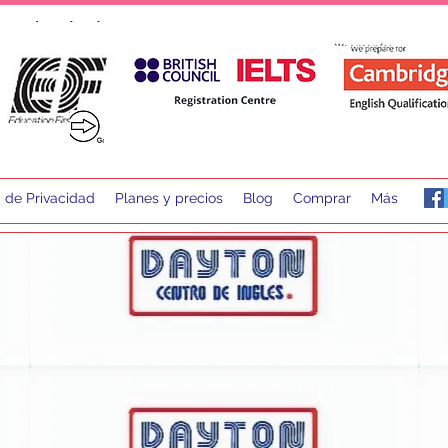
a de Privacidad
Planes y precios
Blog
Comprar
Más