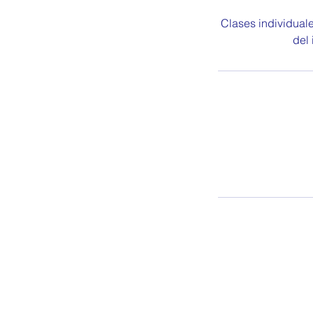
Clases individual
del