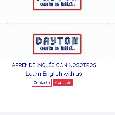
APRENDE INGLÉS CON NOSOTROS
Learn English with us
Contacto
Contacto