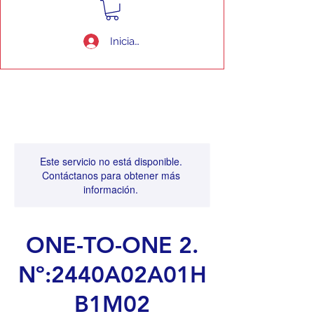
Iniciar sesión
Este servicio no está disponible.
Contáctanos para obtener más
información.
ONE-TO-ONE 2.
Nº:2440A02A01H
B1M02