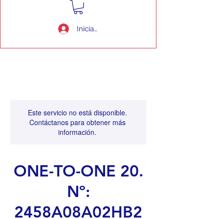
Iniciar sesión
Este servicio no está disponible.
Contáctanos para obtener más
información.
ONE-TO-ONE 20.
Nº:
2458A08A02HB2