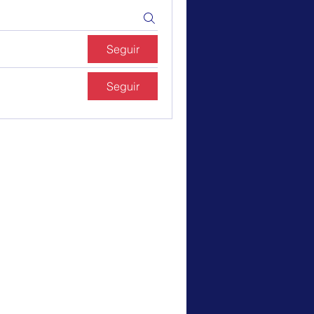
Seguir
Seguir