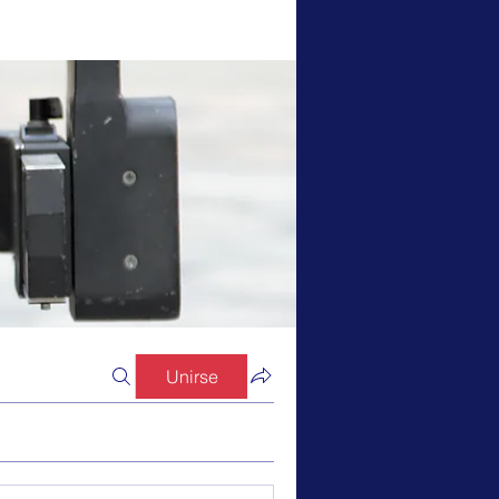
Unirse