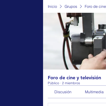
Inicio
Grupos
Foro de cine
Foro de cine y televisión
Público
·
2 miembros
Discusión
Multimedia