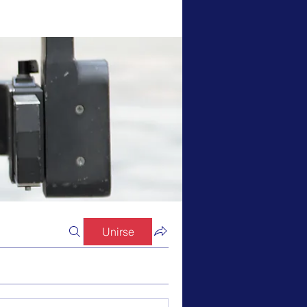
Unirse